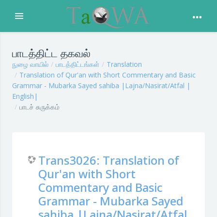
Expand
முக்கிய உள்ளடக்கத்திற்கு செல்க
பாடத்திட்ட தகவல்
நுழை வாயில்
பாடத்திட்டங்கள்
Translation
Translation of Qur'an with Short Commentary and Basic
Grammar - Mubarka Sayed sahiba |Lajna/Nasirat/Atfal |
English|
பாடச் சுருக்கம்
Trans3026: Translation of
Qur'an with Short
Commentary and Basic
Grammar - Mubarka Sayed
sahiba |Lajna/Nasirat/Atfal