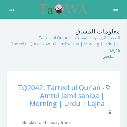
توسيع
تخطي إلى المحتوى الرئيسي
معلومات المساق
الصفحة الرئيسية
المساقات
Tarteel ul Quran
Tarteel ul Qur'an - Amtul Jamil sahiba | Morning | Urdu |
Lajna
الملخص
TQ2042: Tarteel ul Qur'an -
Amtul Jamil sahiba |
Morning | Urdu | Lajna
Monday to Thursday from