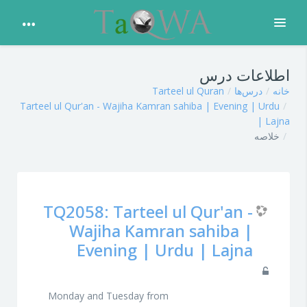
باز کردن
پرش به محتوای اصلی
اطلاعات درس
خانه
درس‌ها
Tarteel ul Quran
Tarteel ul Qur'an - Wajiha Kamran sahiba | Evening | Urdu
| Lajna
خلاصه
TQ2058: Tarteel ul Qur'an -
Wajiha Kamran sahiba |
Evening | Urdu | Lajna
Monday and Tuesday from