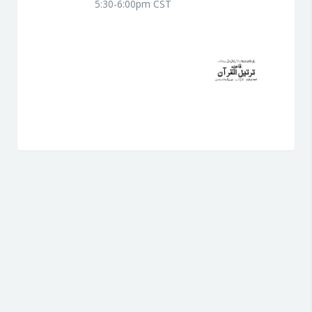
5:30-6:00pm CST